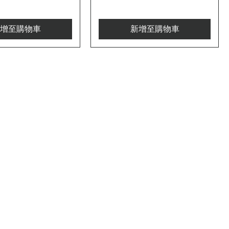
增至購物車
新增至購物車