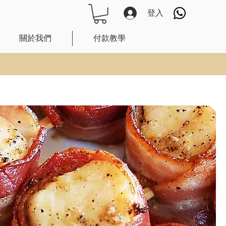
登入
關於我們
付款教學